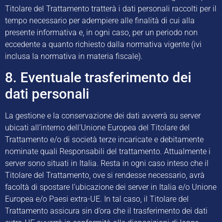
Titolare del Trattamento tratterà i dati personali raccolti per il
tempo necessario per adempiere alle finalità di cui alla
presente informativa e, in ogni caso, per un periodo non
eccedente a quanto richiesto dalla normativa vigente (ivi
inclusa la normativa in materia fiscale).
8. Eventuale trasferimento dei
dati personali
La gestione e la conservazione dei dati avverrà su server
ubicati all’interno dell’Unione Europea del Titolare del
Trattamento e/o di società terze incaricate e debitamente
nominate quali Responsabili del trattamento. Attualmente i
server sono situati in Italia. Resta in ogni caso inteso che il
Titolare del Trattamento, ove si rendesse necessario, avrà
facoltà di spostare l’ubicazione dei server in Italia e/o Unione
Europea e/o Paesi extra-UE. In tal caso, il Titolare del
Trattamento assicura sin d’ora che il trasferimento dei dati