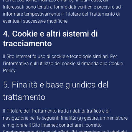
Interessati sono tenuti a fornire dati veritieri e precisi e ad
informare tempestivamente il Titolare del Trattamento di
eventuali successive modifiche.
4. Cookie e altri sistemi di
tracciamento
Il Sito Internet fa uso di cookie e tecnologie similari. Per
l’informativa sull’utilizzo dei
cookie si rimanda alla Cookie
Policy.
5. Finalità e base giuridica del
trattamento
Il Titolare del Trattamento tratta i
dati di traffico e di
navigazione
per le seguenti finalità: (a) gestire, amministrare
e migliorare il Sito Internet; controllare il corretto