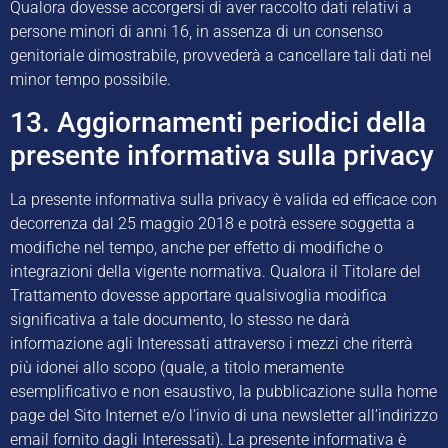
Qualora dovesse accorgersi di aver raccolto dati relativi a
persone minori di anni 16, in assenza di un consenso
genitoriale dimostrabile, provvederà a cancellare tali dati nel
minor tempo possibile.
13. Aggiornamenti periodici della
presente informativa sulla privacy
La presente informativa sulla privacy è valida ed efficace con
decorrenza dal 25 maggio 2018 e potrà essere soggetta a
modifiche nel tempo, anche per effetto di modifiche o
integrazioni della vigente normativa. Qualora il Titolare del
Trattamento dovesse apportare qualsivoglia modifica
significativa a tale documento, lo stesso ne darà
informazione agli Interessati attraverso i mezzi che riterrà
più idonei allo scopo (quale, a titolo meramente
esemplificativo e non esaustivo, la pubblicazione sulla home
page del Sito Internet e/o l’invio di una newsletter all’indirizzo
email fornito dagli Interessati). La presente informativa è