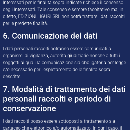
Interessati per le finalità sopra indicate richiede il consenso
degli Interessati. Tale consenso è sempre facoltativo ma, in
difetto, EDIZIONI LIGURI SRL non potrà trattare i dati raccolti
per le predette finalità.
6. Comunicazione dei dati
I dati personali raccolti potranno essere comunicati a
organismi di vigilanza, autorità giudiziarie nonchè a tutti i
soggetti ai quali la comunicazione sia obbligatoria per legge
e/o necessario per l’espletamento delle finalità sopra
descritte.
7. Modalità di trattamento dei dati
personali raccolti e periodo di
conservazione
I dati raccolti posso essere sottoposti a trattamento sia
cartaceo che elettronico e/o automatizzato. In ogni caso, il