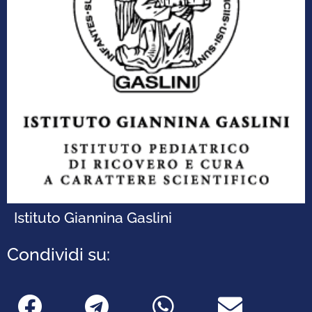
Istituto Giannina Gaslini
Condividi su: