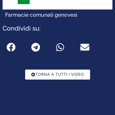
Farmacie comunali genovesi
Condividi su:
TORNA A TUTTI I VIDEO